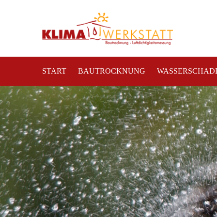
START
BAUTROCKNUNG
WASSERSCHAD